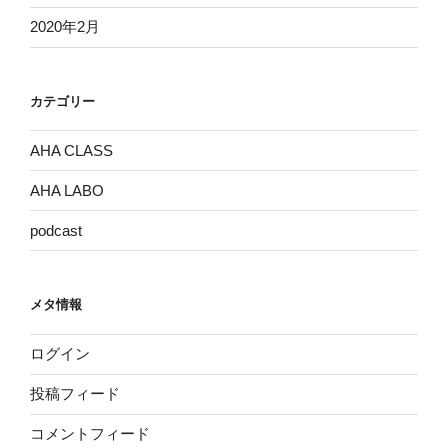
2020年2月
カテゴリー
AHA CLASS
AHA LABO
podcast
メタ情報
ログイン
投稿フィード
コメントフィード