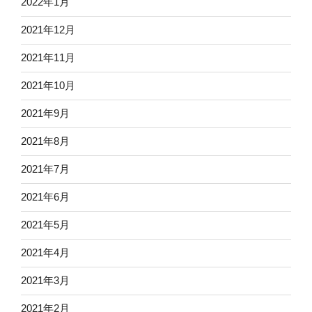
2022年1月
2021年12月
2021年11月
2021年10月
2021年9月
2021年8月
2021年7月
2021年6月
2021年5月
2021年4月
2021年3月
2021年2月