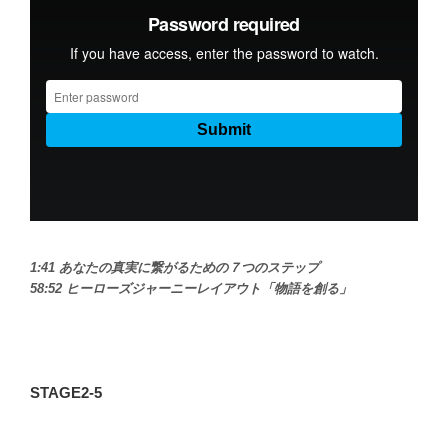
1:41 あなたの真実に繋がるための７つのステップ
58:52 ヒーローズジャーニーレイアウト「物語を創る」
STAGE2-5