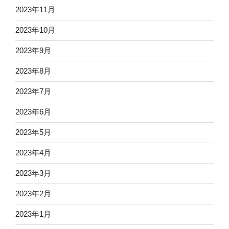
2023年11月
2023年10月
2023年9月
2023年8月
2023年7月
2023年6月
2023年5月
2023年4月
2023年3月
2023年2月
2023年1月