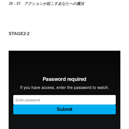
39：57 アクションが起こすあなたへの魔法
STAGE2-2