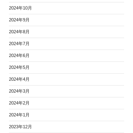
2024年10月
2024年9月
2024年8月
2024年7月
2024年6月
2024年5月
2024年4月
2024年3月
2024年2月
2024年1月
2023年12月