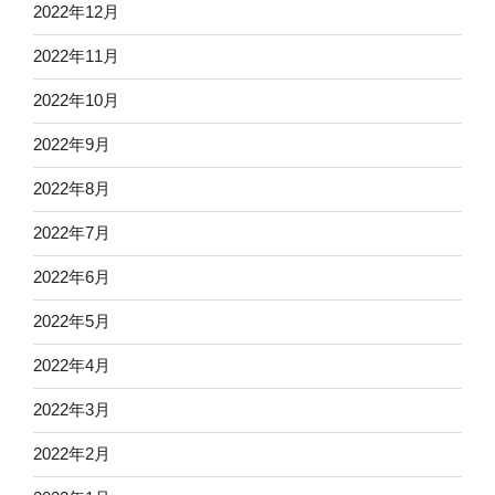
2022年12月
2022年11月
2022年10月
2022年9月
2022年8月
2022年7月
2022年6月
2022年5月
2022年4月
2022年3月
2022年2月