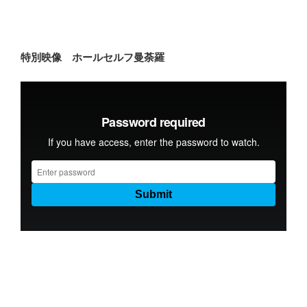
特別映像 ホールセルフ曼荼羅