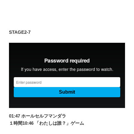
STAGE2-7
01:47 ホールセルフマンダラ
１時間10:46 「わたしは誰？」ゲーム