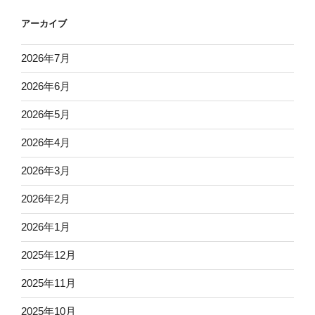
アーカイブ
2026年7月
2026年6月
2026年5月
2026年4月
2026年3月
2026年2月
2026年1月
2025年12月
2025年11月
2025年10月