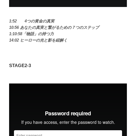
1:52 4つの黄金の真実
10:56 あなたの真実と繋がるための７つのステップ
1:10:58「物語」の持つ力
14:02 ヒーローの光と影を紐解く
STAGE2-3