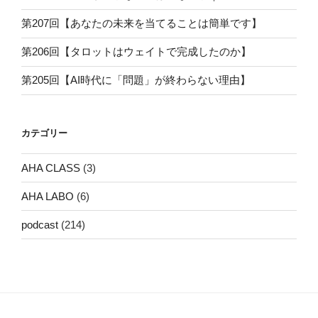
第207回【あなたの未来を当てることは簡単です】
第206回【タロットはウェイトで完成したのか】
第205回【AI時代に「問題」が終わらない理由】
カテゴリー
AHA CLASS
(3)
AHA LABO
(6)
podcast
(214)