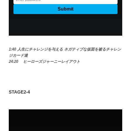
1:40 人生にチャレンジを与える ネガティブな仮面を被るチャレン
ジカード達
24:20 ヒーローズジャーニーレイアウト
STAGE2-4