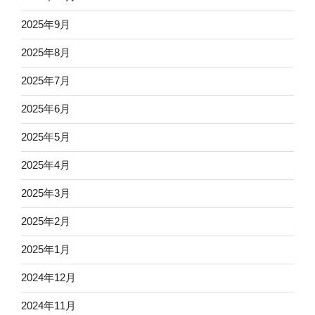
2025年9月
2025年8月
2025年7月
2025年6月
2025年5月
2025年4月
2025年3月
2025年2月
2025年1月
2024年12月
2024年11月