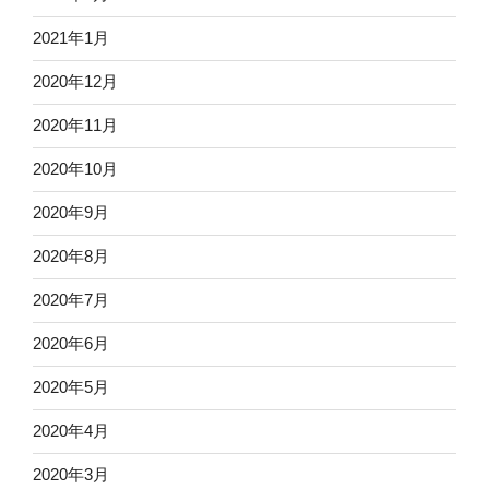
2021年1月
2020年12月
2020年11月
2020年10月
2020年9月
2020年8月
2020年7月
2020年6月
2020年5月
2020年4月
2020年3月