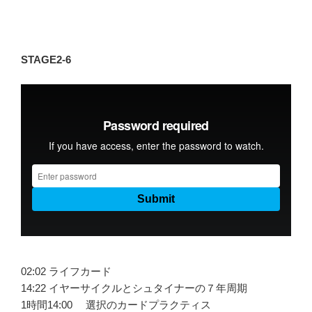
STAGE2-6
02:02 ライフカード
14:22 イヤーサイクルとシュタイナーの７年周期
1時間14:00 選択のカードプラクティス