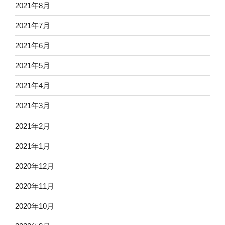
2021年8月
2021年7月
2021年6月
2021年5月
2021年4月
2021年3月
2021年2月
2021年1月
2020年12月
2020年11月
2020年10月