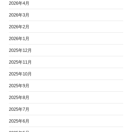
2026年4月
2026年3月
2026年2月
2026年1月
2025年12月
2025年11月
2025年10月
2025年9月
2025年8月
2025年7月
2025年6月