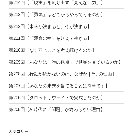
第214回【「現実」を創り出す「見えない力」】
第213回【「勇気」はどこからやってくるのか】
第212回【未来が決まると、今が決まる】
第211回【「運命の輪」を超えて生きる】
第210回【なぜ同じことを考え続けるのか】
第209回【あなたは「誰の視点」で世界を見ているのか】
第208回【行動が続かないのは、なぜか｜5つの理由】
第207回【あなたの未来を当てることは簡単です】
第206回【タロットはウェイトで完成したのか】
第205回【AI時代に「問題」が終わらない理由】
カテゴリー