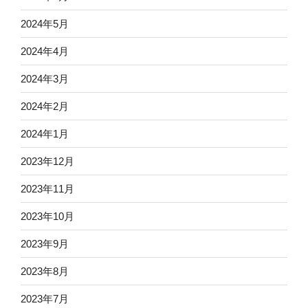
2024年5月
2024年4月
2024年3月
2024年2月
2024年1月
2023年12月
2023年11月
2023年10月
2023年9月
2023年8月
2023年7月