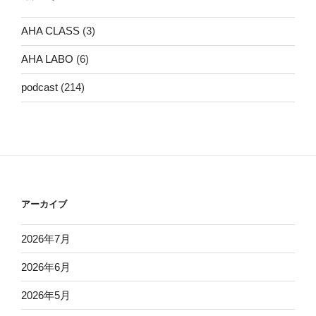
AHA CLASS
(3)
AHA LABO
(6)
podcast
(214)
アーカイブ
2026年7月
2026年6月
2026年5月