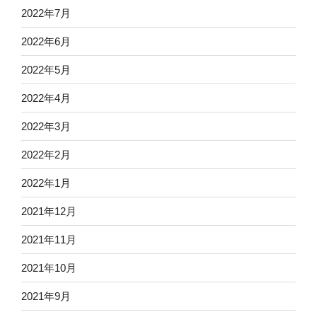
2022年7月
2022年6月
2022年5月
2022年4月
2022年3月
2022年2月
2022年1月
2021年12月
2021年11月
2021年10月
2021年9月