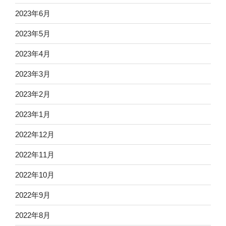
2023年6月
2023年5月
2023年4月
2023年3月
2023年2月
2023年1月
2022年12月
2022年11月
2022年10月
2022年9月
2022年8月