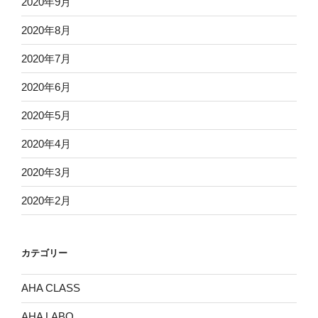
2020年9月
2020年8月
2020年7月
2020年6月
2020年5月
2020年4月
2020年3月
2020年2月
カテゴリー
AHA CLASS
AHA LABO