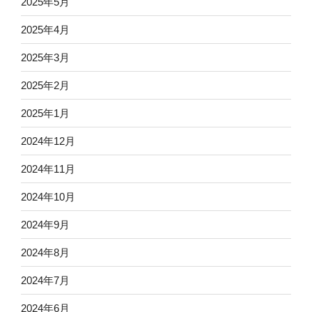
2025年5月
2025年4月
2025年3月
2025年2月
2025年1月
2024年12月
2024年11月
2024年10月
2024年9月
2024年8月
2024年7月
2024年6月