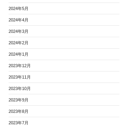
2024年5月
2024年4月
2024年3月
2024年2月
2024年1月
2023年12月
2023年11月
2023年10月
2023年9月
2023年8月
2023年7月