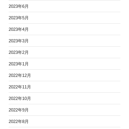
2023年6月
2023年5月
2023年4月
2023年3月
2023年2月
2023年1月
2022年12月
2022年11月
2022年10月
2022年9月
2022年8月