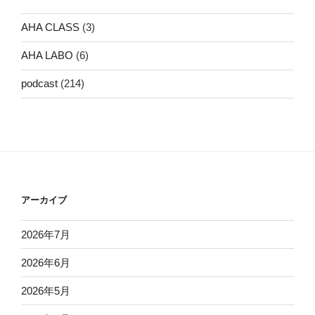
AHA CLASS
(3)
AHA LABO
(6)
podcast
(214)
アーカイブ
2026年7月
2026年6月
2026年5月