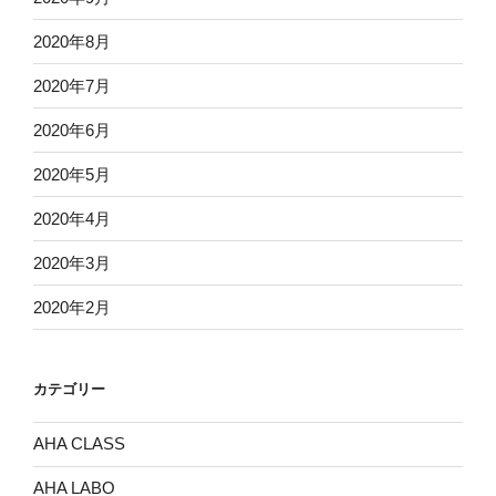
2020年8月
2020年7月
2020年6月
2020年5月
2020年4月
2020年3月
2020年2月
カテゴリー
AHA CLASS
AHA LABO