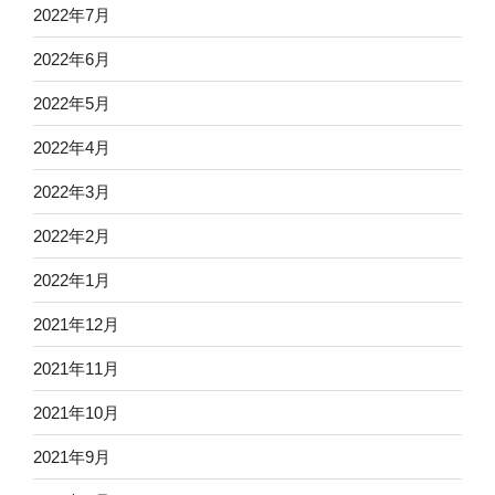
2022年7月
2022年6月
2022年5月
2022年4月
2022年3月
2022年2月
2022年1月
2021年12月
2021年11月
2021年10月
2021年9月