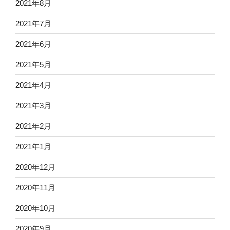
2021年8月
2021年7月
2021年6月
2021年5月
2021年4月
2021年3月
2021年2月
2021年1月
2020年12月
2020年11月
2020年10月
2020年9月