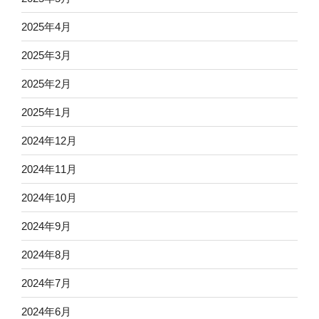
2025年4月
2025年3月
2025年2月
2025年1月
2024年12月
2024年11月
2024年10月
2024年9月
2024年8月
2024年7月
2024年6月