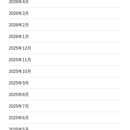
2026年4月
2026年3月
2026年2月
2026年1月
2025年12月
2025年11月
2025年10月
2025年9月
2025年8月
2025年7月
2025年6月
2025年5月