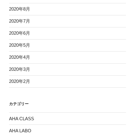
2020年8月
2020年7月
2020年6月
2020年5月
2020年4月
2020年3月
2020年2月
カテゴリー
AHA CLASS
AHA LABO