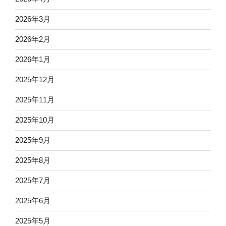
2026年3月
2026年2月
2026年1月
2025年12月
2025年11月
2025年10月
2025年9月
2025年8月
2025年7月
2025年6月
2025年5月