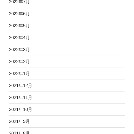
2022年7月
2022年6月
2022年5月
2022年4月
2022年3月
2022年2月
2022年1月
2021年12月
2021年11月
2021年10月
2021年9月
2021年8月