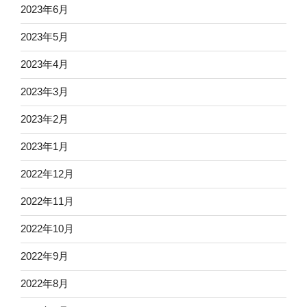
2023年6月
2023年5月
2023年4月
2023年3月
2023年2月
2023年1月
2022年12月
2022年11月
2022年10月
2022年9月
2022年8月