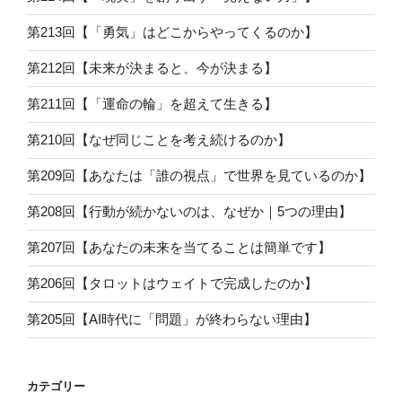
第213回【「勇気」はどこからやってくるのか】
第212回【未来が決まると、今が決まる】
第211回【「運命の輪」を超えて生きる】
第210回【なぜ同じことを考え続けるのか】
第209回【あなたは「誰の視点」で世界を見ているのか】
第208回【行動が続かないのは、なぜか｜5つの理由】
第207回【あなたの未来を当てることは簡単です】
第206回【タロットはウェイトで完成したのか】
第205回【AI時代に「問題」が終わらない理由】
カテゴリー