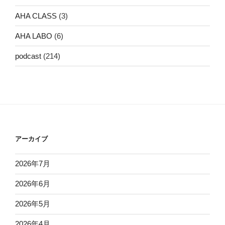
AHA CLASS
(3)
AHA LABO
(6)
podcast
(214)
アーカイブ
2026年7月
2026年6月
2026年5月
2026年4月