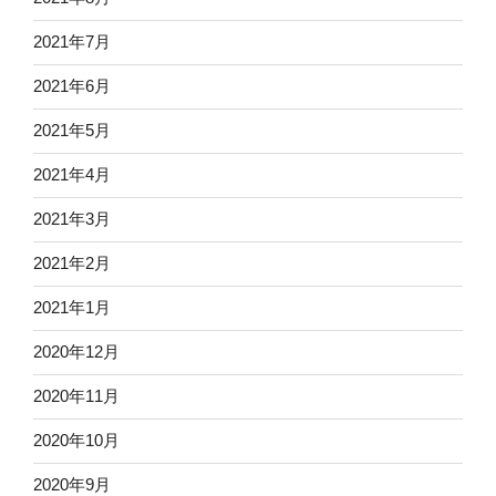
2021年7月
2021年6月
2021年5月
2021年4月
2021年3月
2021年2月
2021年1月
2020年12月
2020年11月
2020年10月
2020年9月