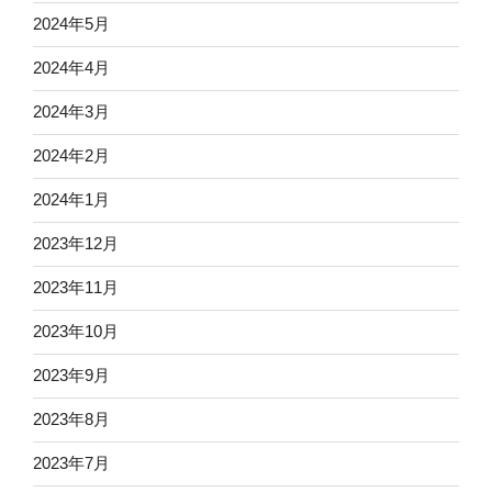
2024年5月
2024年4月
2024年3月
2024年2月
2024年1月
2023年12月
2023年11月
2023年10月
2023年9月
2023年8月
2023年7月