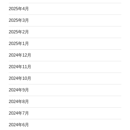
2025年4月
2025年3月
2025年2月
2025年1月
2024年12月
2024年11月
2024年10月
2024年9月
2024年8月
2024年7月
2024年6月