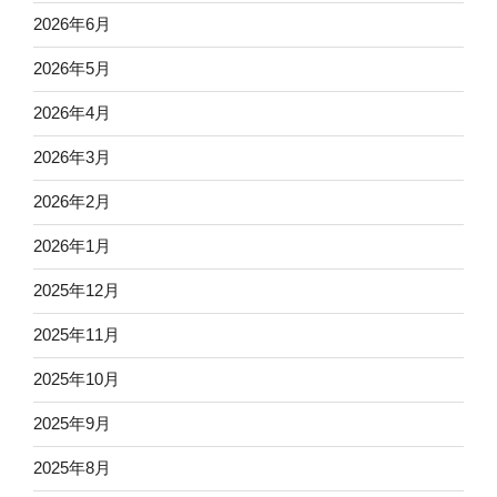
2026年6月
2026年5月
2026年4月
2026年3月
2026年2月
2026年1月
2025年12月
2025年11月
2025年10月
2025年9月
2025年8月