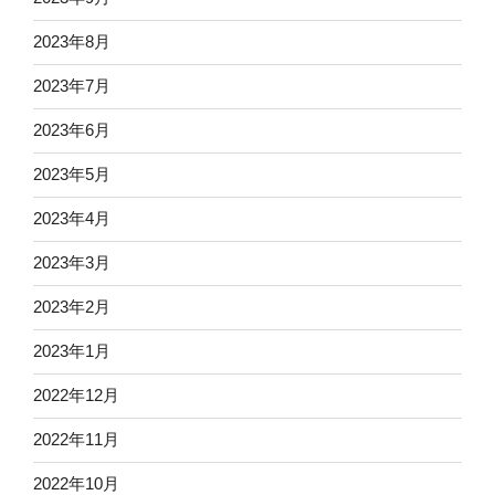
2023年8月
2023年7月
2023年6月
2023年5月
2023年4月
2023年3月
2023年2月
2023年1月
2022年12月
2022年11月
2022年10月