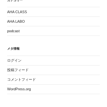
カテゴリー
AHA CLASS
AHA LABO
podcast
メタ情報
ログイン
投稿フィード
コメントフィード
WordPress.org