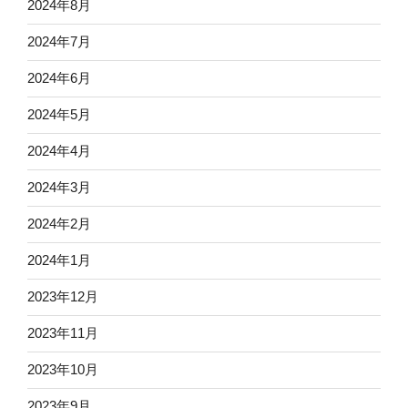
2024年8月
2024年7月
2024年6月
2024年5月
2024年4月
2024年3月
2024年2月
2024年1月
2023年12月
2023年11月
2023年10月
2023年9月