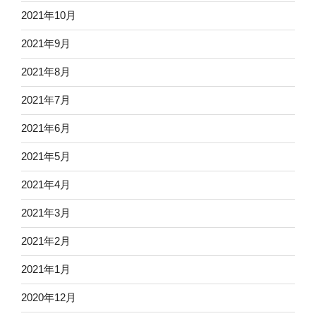
2021年10月
2021年9月
2021年8月
2021年7月
2021年6月
2021年5月
2021年4月
2021年3月
2021年2月
2021年1月
2020年12月