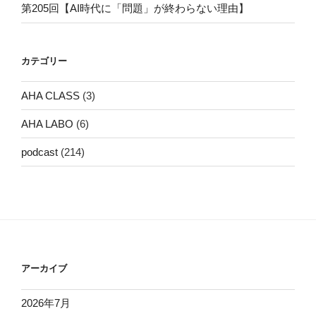
第205回【AI時代に「問題」が終わらない理由】
カテゴリー
AHA CLASS
(3)
AHA LABO
(6)
podcast
(214)
アーカイブ
2026年7月