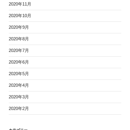
2020年11月
2020年10月
2020年9月
2020年8月
2020年7月
2020年6月
2020年5月
2020年4月
2020年3月
2020年2月