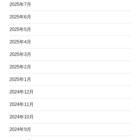
2025年7月
2025年6月
2025年5月
2025年4月
2025年3月
2025年2月
2025年1月
2024年12月
2024年11月
2024年10月
2024年9月