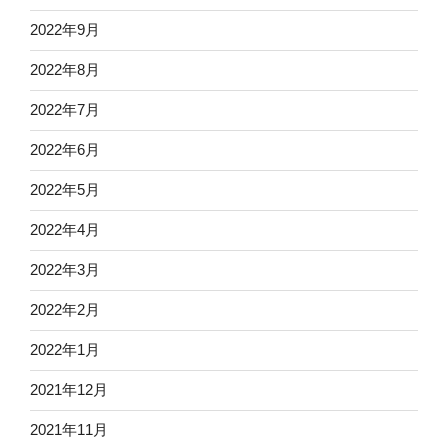
2022年9月
2022年8月
2022年7月
2022年6月
2022年5月
2022年4月
2022年3月
2022年2月
2022年1月
2021年12月
2021年11月