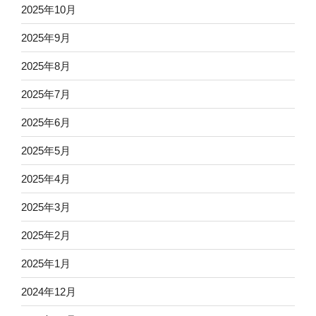
2025年10月
2025年9月
2025年8月
2025年7月
2025年6月
2025年5月
2025年4月
2025年3月
2025年2月
2025年1月
2024年12月