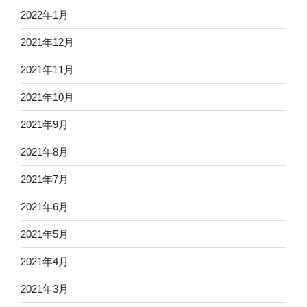
2022年1月
2021年12月
2021年11月
2021年10月
2021年9月
2021年8月
2021年7月
2021年6月
2021年5月
2021年4月
2021年3月