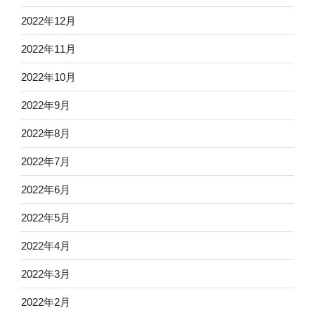
2022年12月
2022年11月
2022年10月
2022年9月
2022年8月
2022年7月
2022年6月
2022年5月
2022年4月
2022年3月
2022年2月