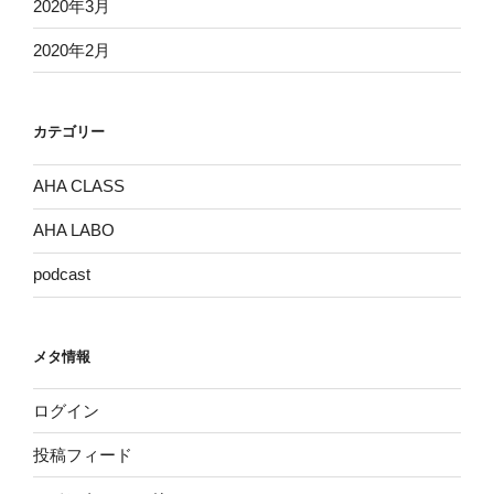
2020年3月
2020年2月
カテゴリー
AHA CLASS
AHA LABO
podcast
メタ情報
ログイン
投稿フィード