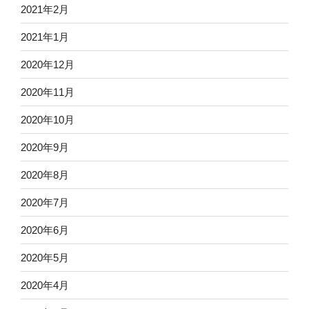
2021年2月
2021年1月
2020年12月
2020年11月
2020年10月
2020年9月
2020年8月
2020年7月
2020年6月
2020年5月
2020年4月