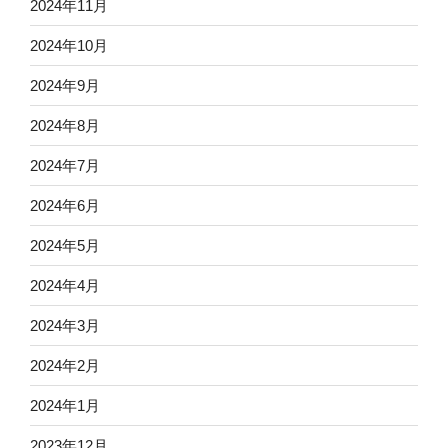
2024年11月
2024年10月
2024年9月
2024年8月
2024年7月
2024年6月
2024年5月
2024年4月
2024年3月
2024年2月
2024年1月
2023年12月