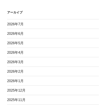
アーカイブ
2026年7月
2026年6月
2026年5月
2026年4月
2026年3月
2026年2月
2026年1月
2025年12月
2025年11月