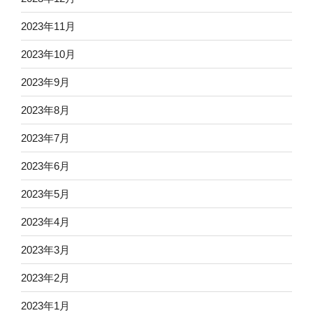
2023年11月
2023年10月
2023年9月
2023年8月
2023年7月
2023年6月
2023年5月
2023年4月
2023年3月
2023年2月
2023年1月