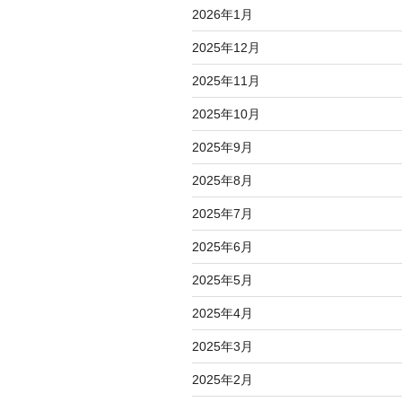
2026年1月
2025年12月
2025年11月
2025年10月
2025年9月
2025年8月
2025年7月
2025年6月
2025年5月
2025年4月
2025年3月
2025年2月