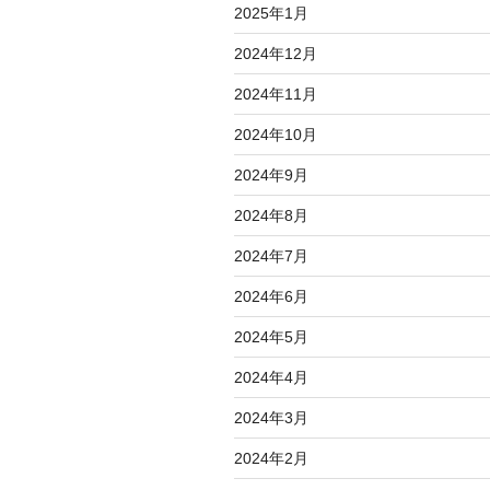
2025年1月
2024年12月
2024年11月
2024年10月
2024年9月
2024年8月
2024年7月
2024年6月
2024年5月
2024年4月
2024年3月
2024年2月