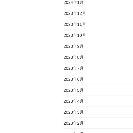
2024年1月
2023年12月
2023年11月
2023年10月
2023年9月
2023年8月
2023年7月
2023年6月
2023年5月
2023年4月
2023年3月
2023年2月