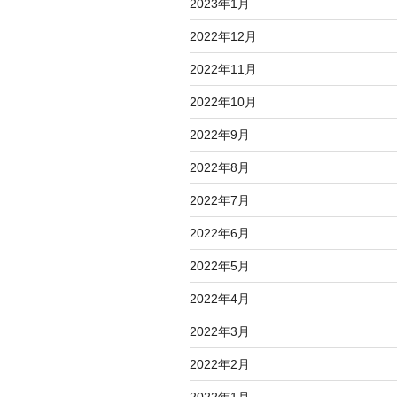
2023年1月
2022年12月
2022年11月
2022年10月
2022年9月
2022年8月
2022年7月
2022年6月
2022年5月
2022年4月
2022年3月
2022年2月