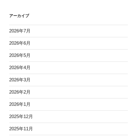
アーカイブ
2026年7月
2026年6月
2026年5月
2026年4月
2026年3月
2026年2月
2026年1月
2025年12月
2025年11月