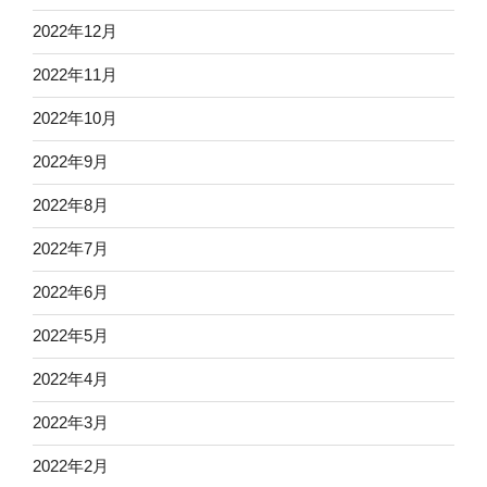
2022年12月
2022年11月
2022年10月
2022年9月
2022年8月
2022年7月
2022年6月
2022年5月
2022年4月
2022年3月
2022年2月