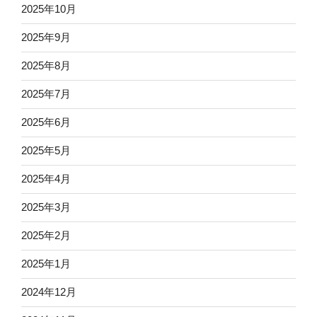
2025年10月
2025年9月
2025年8月
2025年7月
2025年6月
2025年5月
2025年4月
2025年3月
2025年2月
2025年1月
2024年12月