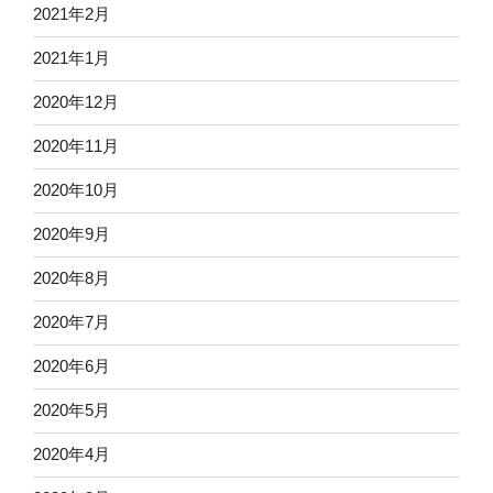
2021年2月
2021年1月
2020年12月
2020年11月
2020年10月
2020年9月
2020年8月
2020年7月
2020年6月
2020年5月
2020年4月