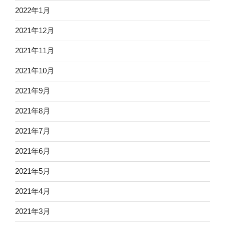
2022年1月
2021年12月
2021年11月
2021年10月
2021年9月
2021年8月
2021年7月
2021年6月
2021年5月
2021年4月
2021年3月