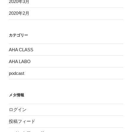
2020年3月
2020年2月
カテゴリー
AHA CLASS
AHA LABO
podcast
メタ情報
ログイン
投稿フィード