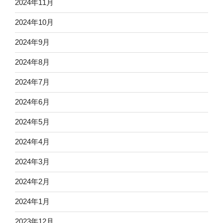
2024年11月
2024年10月
2024年9月
2024年8月
2024年7月
2024年6月
2024年5月
2024年4月
2024年3月
2024年2月
2024年1月
2023年12月