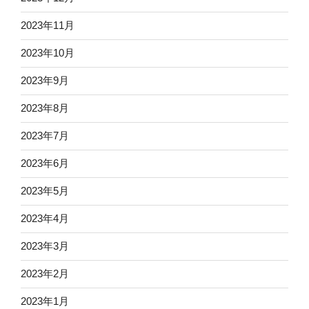
2023年11月
2023年10月
2023年9月
2023年8月
2023年7月
2023年6月
2023年5月
2023年4月
2023年3月
2023年2月
2023年1月